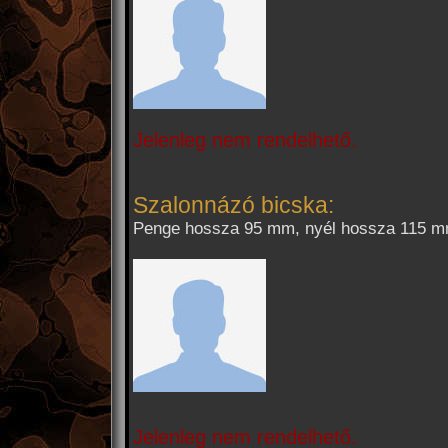
Jelenleg nem rendelhető.
Szalonnázó bicska:
Penge hossza 95 mm, nyél hossza 115 m
Jelenleg nem rendelhető.